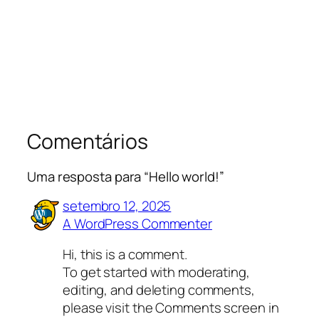
Comentários
Uma resposta para “Hello world!”
setembro 12, 2025
A WordPress Commenter
Hi, this is a comment.
To get started with moderating,
editing, and deleting comments,
please visit the Comments screen in