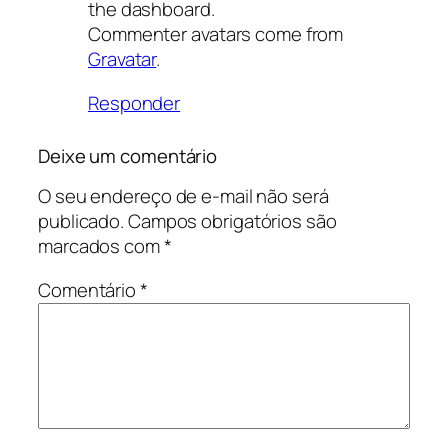
the dashboard.
Commenter avatars come from
Gravatar
.
Responder
Deixe um comentário
O seu endereço de e-mail não será
publicado.
Campos obrigatórios são
marcados com
*
Comentário
*