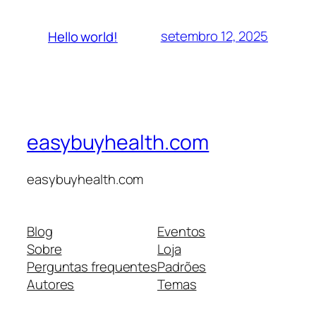
setembro 12, 2025
Hello world!
easybuyhealth.com
easybuyhealth.com
Blog
Eventos
Sobre
Loja
Perguntas frequentes
Padrões
Autores
Temas