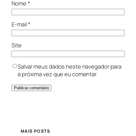
Nome
*
E-mail
*
Site
Salvar meus dados neste navegador para
a próxima vez que eu comentar.
MAIS POSTS