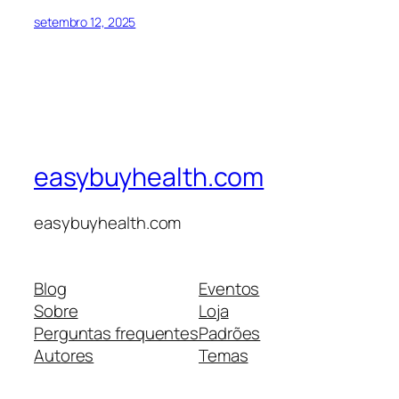
setembro 12, 2025
easybuyhealth.com
easybuyhealth.com
Blog
Eventos
Sobre
Loja
Perguntas frequentes
Padrões
Autores
Temas